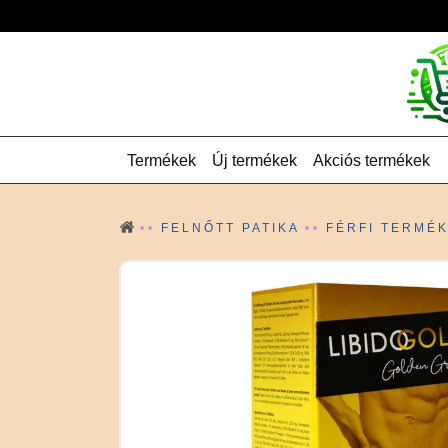
Termékek
Új termékek
Akciós termékek
FELNŐTT PATIKA
FÉRFI TERMÉ