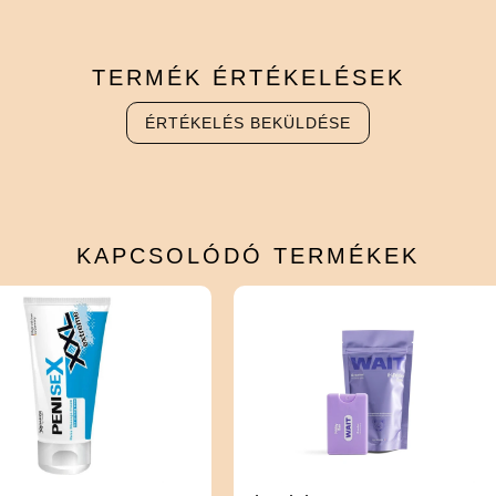
TERMÉK
ÉRTÉKELÉSEK
ÉRTÉKELÉS BEKÜLDÉSE
KAPCSOLÓDÓ
TERMÉKEK