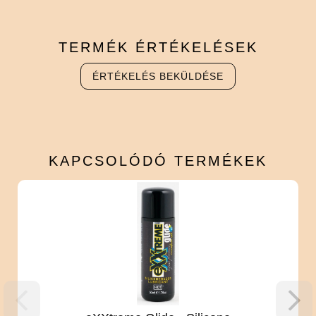
TERMÉK
ÉRTÉKELÉSEK
ÉRTÉKELÉS BEKÜLDÉSE
KAPCSOLÓDÓ
TERMÉKEK