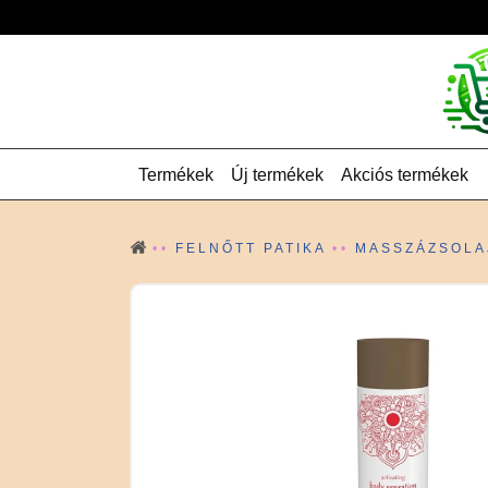
Termékek
Új termékek
Akciós termékek
FELNŐTT PATIKA
MASSZÁZSOLA