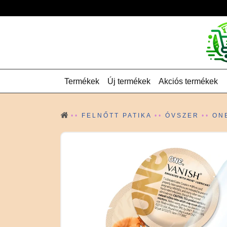
Termékek
Új termékek
Akciós termékek
FELNŐTT PATIKA
ÓVSZER
ON