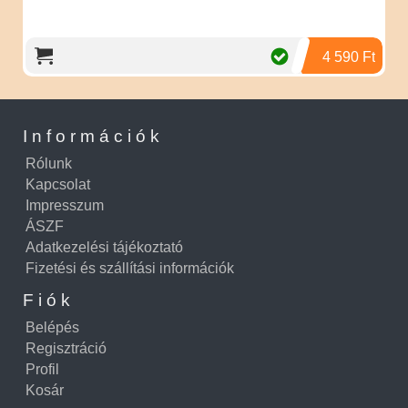
4 590 Ft
Információk
Rólunk
Kapcsolat
Impresszum
ÁSZF
Adatkezelési tájékoztató
Fizetési és szállítási információk
Fiók
Belépés
Regisztráció
Profil
Kosár