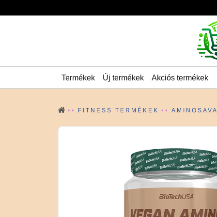
Termékek
Új termékek
Akciós termékek
FITNESS TERMÉKEK
AMINOSAV