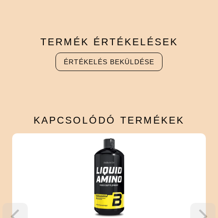
TERMÉK
ÉRTÉKELÉSEK
ÉRTÉKELÉS BEKÜLDÉSE
KAPCSOLÓDÓ
TERMÉKEK