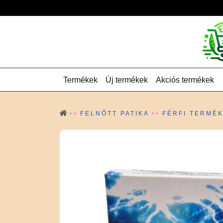
Termékek
Új termékek
Akciós termékek
FELNŐTT PATIKA
FÉRFI TERMÉ