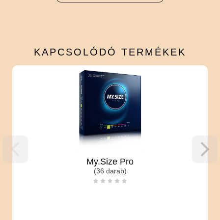
KAPCSOLÓDÓ
TERMÉKEK
My.Size Pro
(36 darab)