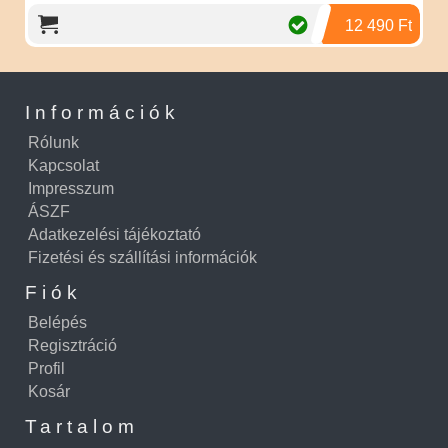
12 490 Ft
Információk
Rólunk
Kapcsolat
Impresszum
ÁSZF
Adatkezelési tájékoztató
Fizetési és szállítási információk
Fiók
Belépés
Regisztráció
Profil
Kosár
Tartalom