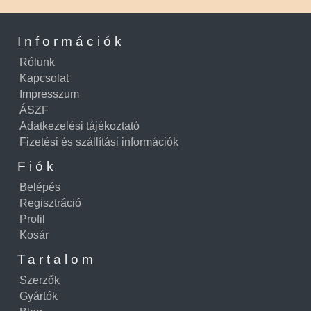
Információk
Rólunk
Kapcsolat
Impresszum
ÁSZF
Adatkezelési tájékoztató
Fizetési és szállítási információk
Fiók
Belépés
Regisztráció
Profil
Kosár
Tartalom
Szerzők
Gyártók