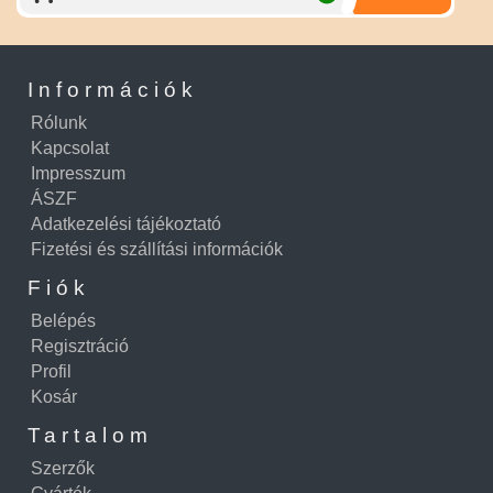
Információk
Rólunk
Kapcsolat
Impresszum
ÁSZF
Adatkezelési tájékoztató
Fizetési és szállítási információk
Fiók
Belépés
Regisztráció
Profil
Kosár
Tartalom
Szerzők