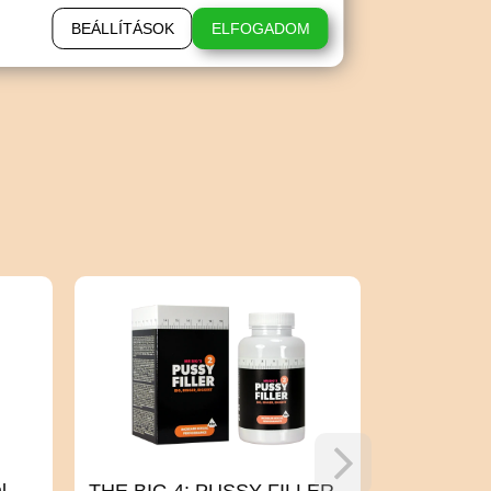
BEÁLLÍTÁSOK
ELFOGADOM