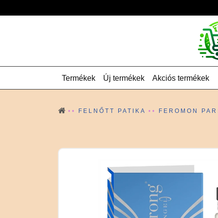
Termékek
Új termékek
Akciós termékek
FELNŐTT PATIKA
FEROMON PA