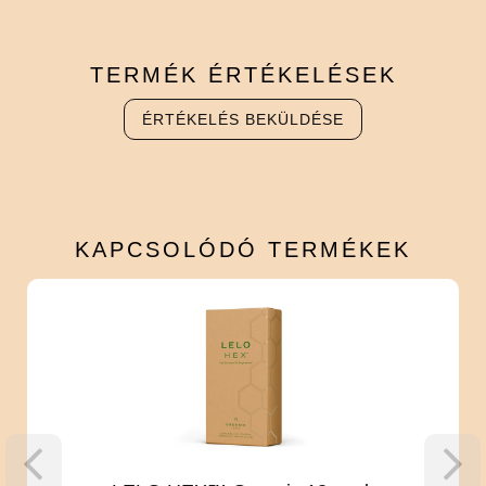
TERMÉK
ÉRTÉKELÉSEK
ÉRTÉKELÉS BEKÜLDÉSE
KAPCSOLÓDÓ
TERMÉKEK