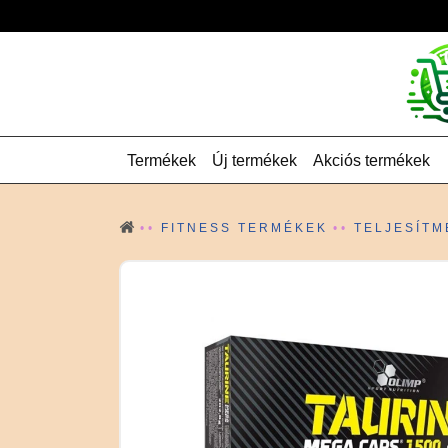
Termékek
Új termékek
Akciós termékek
FITNESS TERMÉKEK
TELJESÍTM