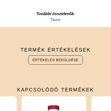
További összetevők:
Taurin
TERMÉK
ÉRTÉKELÉSEK
ÉRTÉKELÉS BEKÜLDÉSE
KAPCSOLÓDÓ
TERMÉKEK