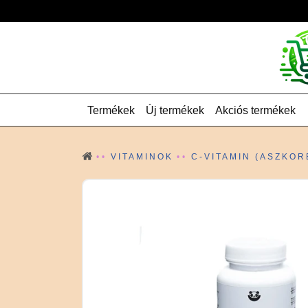
Termékek
Új termékek
Akciós termékek
VITAMINOK
C-VITAMIN (ASZKOR