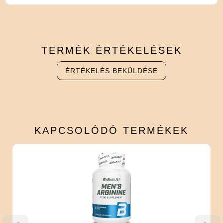
TERMÉK
ÉRTÉKELÉSEK
ÉRTÉKELÉS BEKÜLDÉSE
KAPCSOLÓDÓ
TERMÉKEK