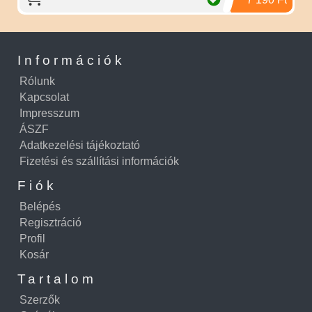
Információk
Rólunk
Kapcsolat
Impresszum
ÁSZF
Adatkezelési tájékoztató
Fizetési és szállítási információk
Fiók
Belépés
Regisztráció
Profil
Kosár
Tartalom
Szerzők