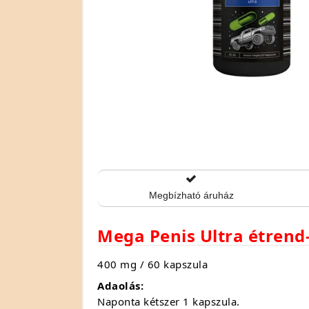
Megbízható áruház
Mega Penis Ultra étrend-
400 mg / 60 kapszula
Adaolás:
Naponta kétszer 1 kapszula.