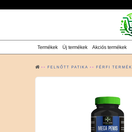
Termékek
Új termékek
Akciós termékek
FELNŐTT PATIKA
FÉRFI TERMÉ