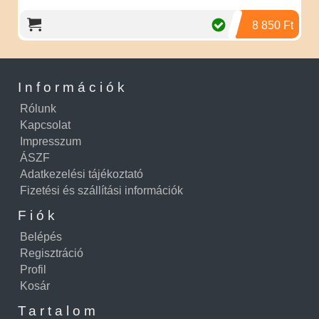
8 850 Ft
Információk
Rólunk
Kapcsolat
Impresszum
ÁSZF
Adatkezelési tájékoztató
Fizetési és szállítási információk
Fiók
Belépés
Regisztráció
Profil
Kosár
Tartalom