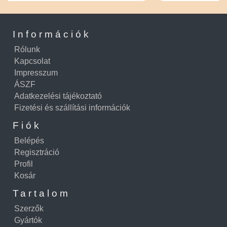
Információk
Rólunk
Kapcsolat
Impresszum
ÁSZF
Adatkezelési tájékoztató
Fizetési és szállítási információk
Fiók
Belépés
Regisztráció
Profil
Kosár
Tartalom
Szerzők
Gyártók