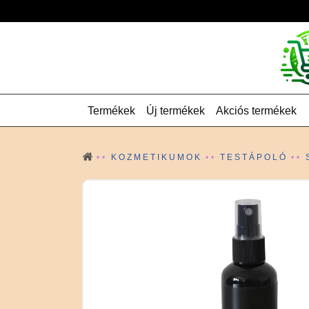
Termékek
Új termékek
Akciós termékek
KOZMETIKUMOK
TESTÁPOLÓ