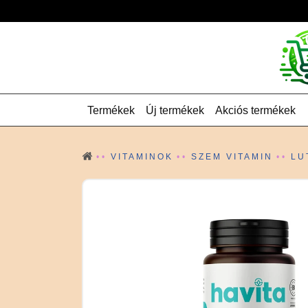
Termékek
Új termékek
Akciós termékek
VITAMINOK
SZEM VITAMIN
LU