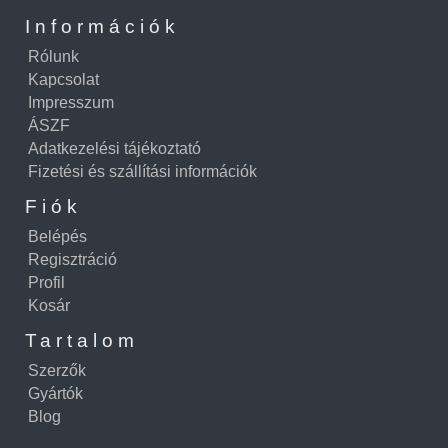
Információk
Rólunk
Kapcsolat
Impresszum
ÁSZF
Adatkezelési tájékoztató
Fizetési és szállítási információk
Fiók
Belépés
Regisztráció
Profil
Kosár
Tartalom
Szerzők
Gyártók
Blog