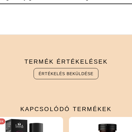
TERMÉK
ÉRTÉKELÉSEK
ÉRTÉKELÉS BEKÜLDÉSE
KAPCSOLÓDÓ
TERMÉKEK