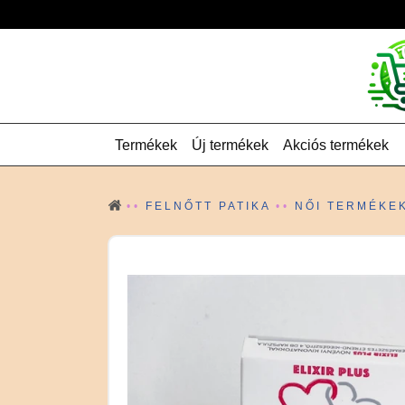
Termékek
Új termékek
Akciós termékek
FELNŐTT PATIKA
NŐI TERMÉKE