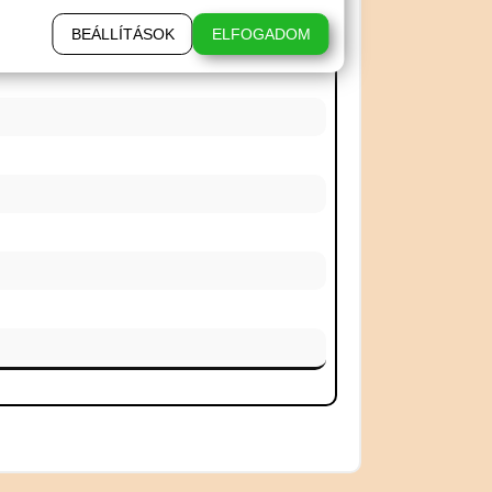
BEÁLLÍTÁSOK
ELFOGADOM