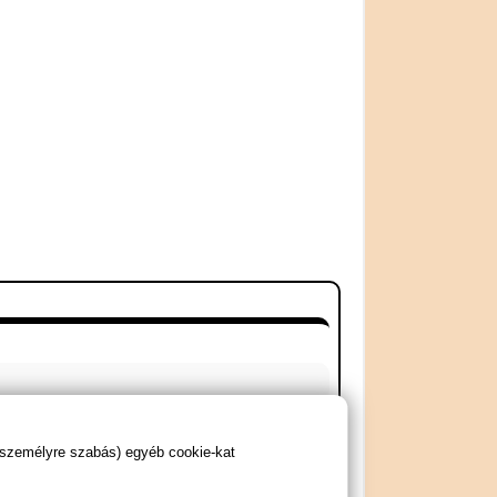
 személyre szabás) egyéb cookie-kat