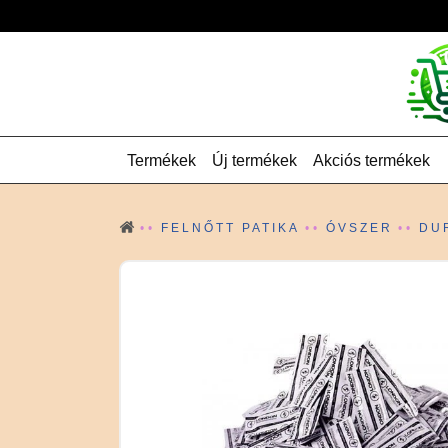
Termékek
Új termékek
Akciós termékek
FELNŐTT PATIKA
ÓVSZER
DU