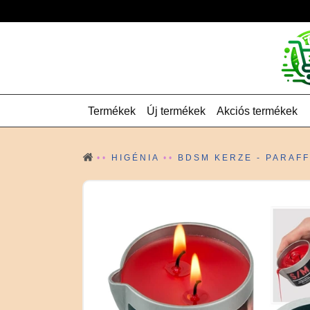
Termékek
Új termékek
Akciós termékek
HIGÉNIA
BDSM KERZE - PARAF