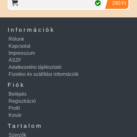
290 Ft
Információk
Rólunk
Kapcsolat
Impresszum
ÁSZF
Adatkezelési tájékoztató
Fizetési és szállítási információk
Fiók
Belépés
Regisztráció
Profil
Kosár
Tartalom
Szerzők