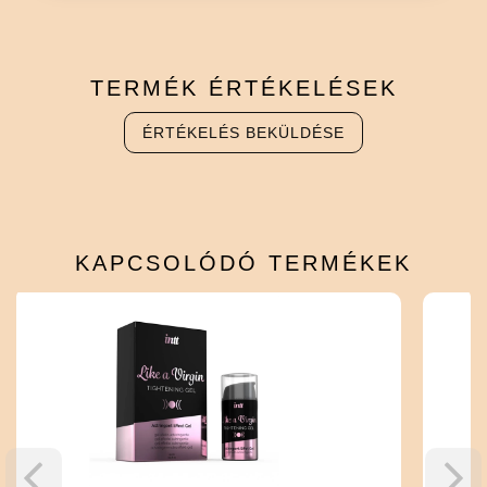
TERMÉK
ÉRTÉKELÉSEK
ÉRTÉKELÉS BEKÜLDÉSE
KAPCSOLÓDÓ
TERMÉKEK