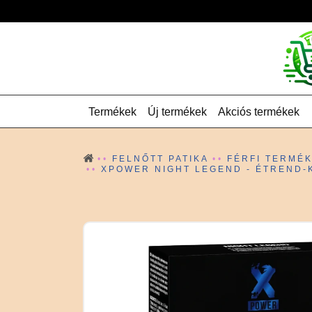
Termékek
Új termékek
Akciós termékek
FELNŐTT PATIKA
FÉRFI TERMÉ
XPOWER NIGHT LEGEND - ÉTREND-K