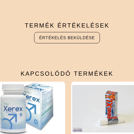
TERMÉK
ÉRTÉKELÉSEK
ÉRTÉKELÉS BEKÜLDÉSE
KAPCSOLÓDÓ
TERMÉKEK