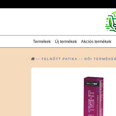
Termékek
Új termékek
Akciós termékek
FELNŐTT PATIKA
NŐI TERMÉKE