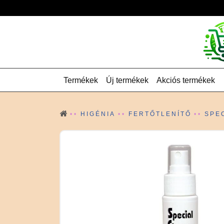
Termékek
Új termékek
Akciós termékek
HIGÉNIA
FERTŐTLENÍTŐ
SPE