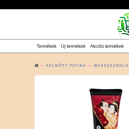
Termékek
Új termékek
Akciós termékek
FELNŐTT PATIKA
MASSZÁZSOLA