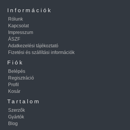
Információk
Rólunk
Kapcsolat
Impresszum
ÁSZF
Adatkezelési tájékoztató
Fizetési és szállítási információk
Fiók
Belépés
Regisztráció
Profil
Kosár
Tartalom
Szerzők
Gyártók
Blog