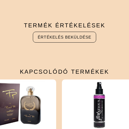
TERMÉK
ÉRTÉKELÉSEK
ÉRTÉKELÉS BEKÜLDÉSE
KAPCSOLÓDÓ
TERMÉKEK