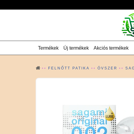
Termékek
Új termékek
Akciós termékek
FELNŐTT PATIKA
ÓVSZER
SAG