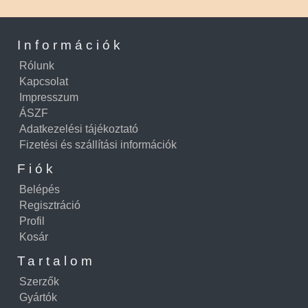
Információk
Rólunk
Kapcsolat
Impresszum
ÁSZF
Adatkezelési tájékoztató
Fizetési és szállítási információk
Fiók
Belépés
Regisztráció
Profil
Kosár
Tartalom
Szerzők
Gyártók