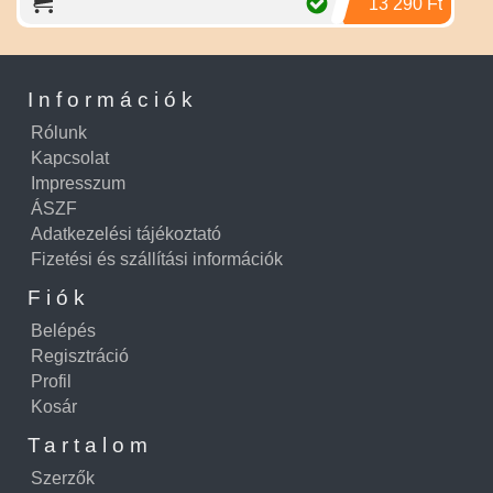
13 290 Ft
Információk
Rólunk
Kapcsolat
Impresszum
ÁSZF
Adatkezelési tájékoztató
Fizetési és szállítási információk
Fiók
Belépés
Regisztráció
Profil
Kosár
Tartalom
Szerzők