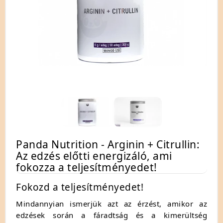
Panda Nutrition - Arginin + Citrullin:
Az edzés előtti energizáló, ami
fokozza a teljesítményedet!
Fokozd a teljesítményedet!
Mindannyian ismerjük azt az érzést, amikor az
edzések során a fáradtság és a kimerültség