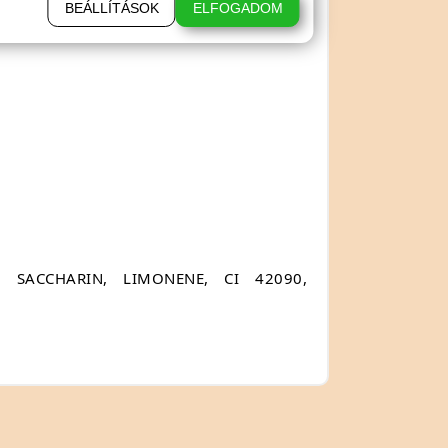
BEÁLLÍTÁSOK
ELFOGADOM
 SACCHARIN, LIMONENE, CI 42090,