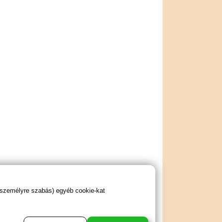
 személyre szabás) egyéb cookie-kat