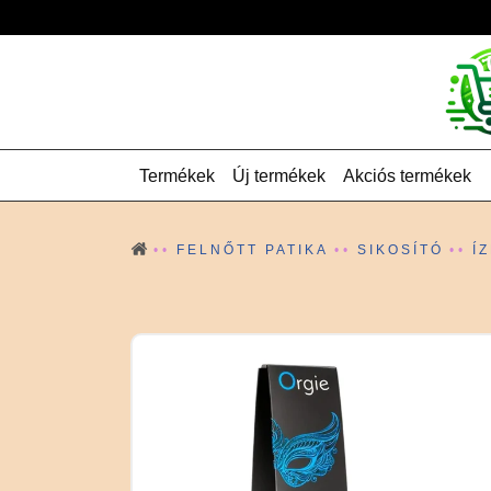
Termékek
Új termékek
Akciós termékek
FELNŐTT PATIKA
SIKOSÍTÓ
Í