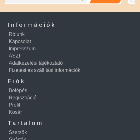
Információk
Rólunk
Kapcsolat
Impresszum
ÁSZF
Adatkezelési tájékoztató
Fizetési és szállítási információk
Fiók
Belépés
Regisztráció
Profil
Kosár
Tartalom
Szerzők
Gyártók