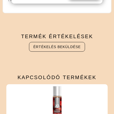
TERMÉK
ÉRTÉKELÉSEK
ÉRTÉKELÉS BEKÜLDÉSE
KAPCSOLÓDÓ
TERMÉKEK