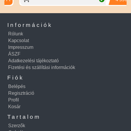
Információk
Rólunk
Kapcsolat
Impresszum
ÁSZF
Adatkezelési tájékoztató
Fizetési és szállítási információk
Fiók
Belépés
Regisztráció
Profil
Kosár
Tartalom
Szerzők