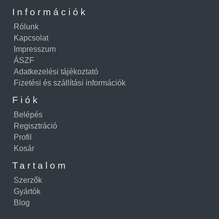
Információk
Rólunk
Kapcsolat
Impresszum
ÁSZF
Adatkezelési tájékoztató
Fizetési és szállítási információk
Fiók
Belépés
Regisztráció
Profil
Kosár
Tartalom
Szerzők
Gyártók
Blog