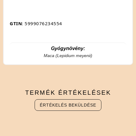
GTIN
: 5999076234554
Gyógynövény:
Maca (Lepidium meyenii)
TERMÉK
ÉRTÉKELÉSEK
ÉRTÉKELÉS BEKÜLDÉSE