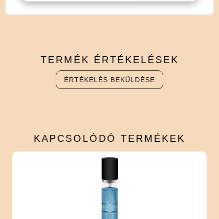
TERMÉK
ÉRTÉKELÉSEK
ÉRTÉKELÉS BEKÜLDÉSE
KAPCSOLÓDÓ
TERMÉKEK