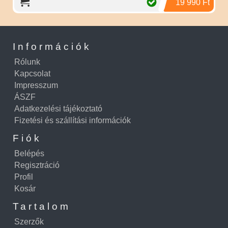
19 990 Ft
Információk
Rólunk
Kapcsolat
Impresszum
ÁSZF
Adatkezelési tájékoztató
Fizetési és szállítási információk
Fiók
Belépés
Regisztráció
Profil
Kosár
Tartalom
Szerzők