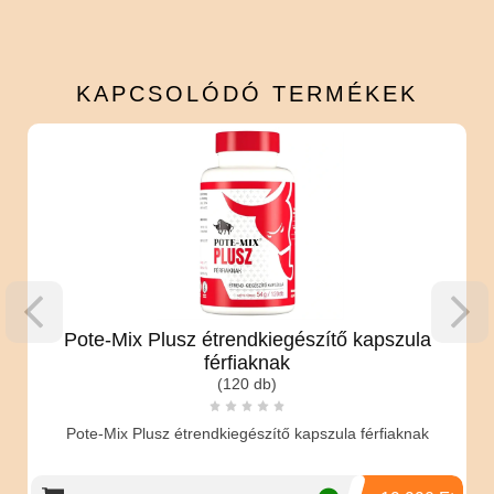
KAPCSOLÓDÓ
TERMÉKEK
Pote-Mix Plusz étrendkiegészítő kapszula
férfiaknak
(120 db)
Pote-Mix Plusz étrendkiegészítő kapszula férfiaknak