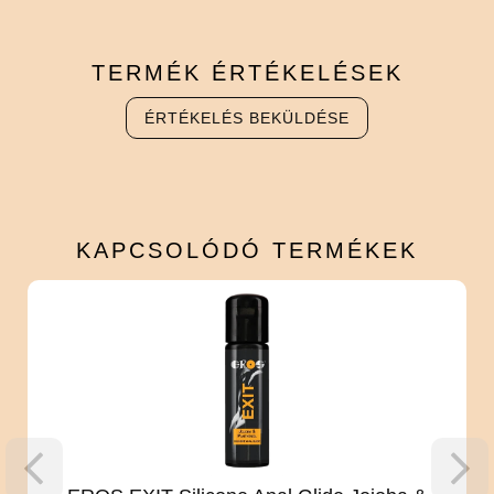
TERMÉK
ÉRTÉKELÉSEK
ÉRTÉKELÉS BEKÜLDÉSE
KAPCSOLÓDÓ
TERMÉKEK