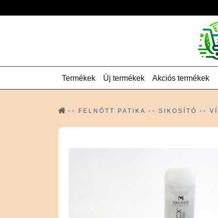
Termékek
Új termékek
Akciós termékek
FELNŐTT PATIKA
SIKOSÍTÓ
V