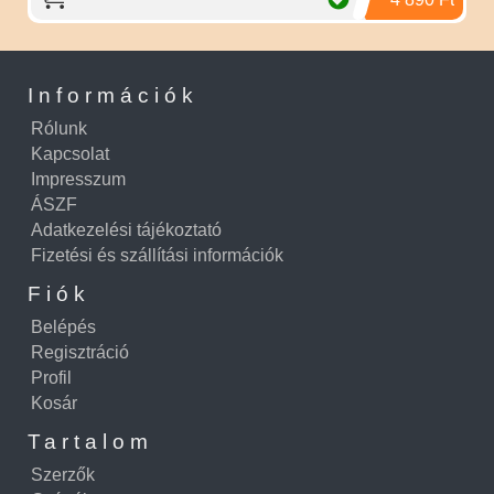
Információk
Rólunk
Kapcsolat
Impresszum
ÁSZF
Adatkezelési tájékoztató
Fizetési és szállítási információk
Fiók
Belépés
Regisztráció
Profil
Kosár
Tartalom
Szerzők