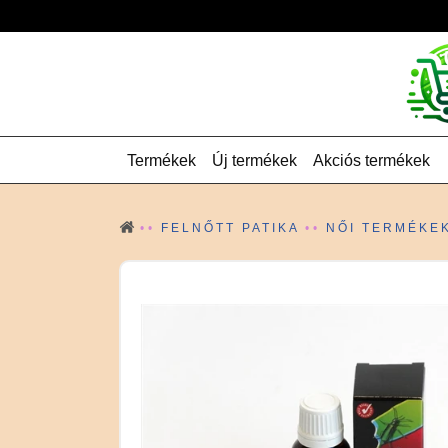
Termékek
Új termékek
Akciós termékek
FELNŐTT PATIKA
NŐI TERMÉKE