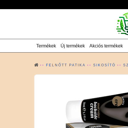
Termékek
Új termékek
Akciós termékek
FELNŐTT PATIKA
SIKOSÍTÓ
S