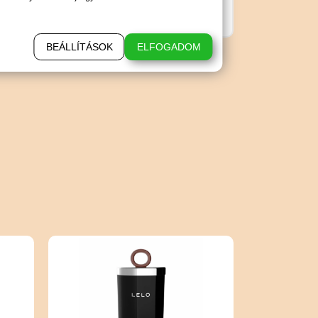
BEÁLLÍTÁSOK
ELFOGADOM