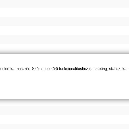
kie-kat használ. Szélesebb körű funkcionalitáshoz (marketing, statisztika,