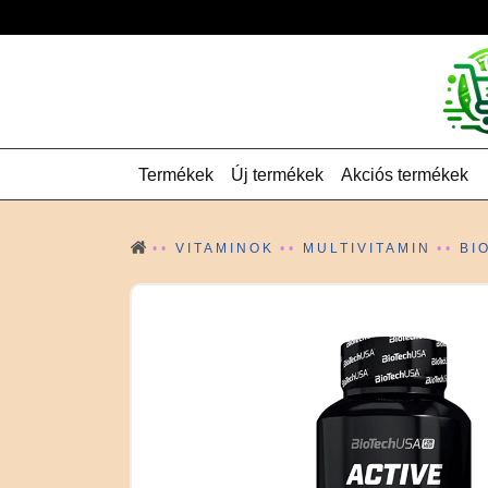
Termékek
Új termékek
Akciós termékek
VITAMINOK
MULTIVITAMIN
BI