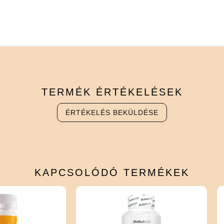
TERMÉK
ÉRTÉKELÉSEK
ÉRTÉKELÉS BEKÜLDÉSE
KAPCSOLÓDÓ
TERMÉKEK